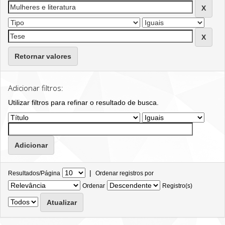
Retornar valores
Adicionar filtros:
Utilizar filtros para refinar o resultado de busca.
|
Resultados/Página
Ordenar registros por
Ordenar
Registro(s)