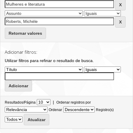
Retornar valores
Adicionar filtros:
Utilizar filtros para refinar o resultado de busca.
|
Resultados/Página
Ordenar registros por
Ordenar
Registro(s)