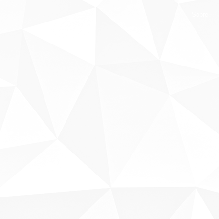
Sobre