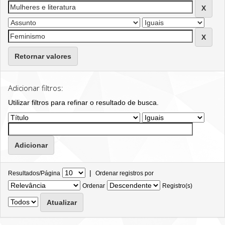
Retornar valores
Adicionar filtros:
Utilizar filtros para refinar o resultado de busca.
|
Resultados/Página
Ordenar registros por
Ordenar
Registro(s)