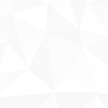
Sobre