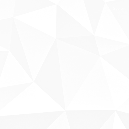
Sobre