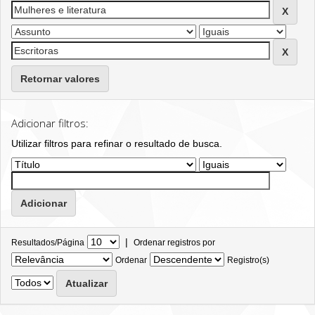
Retornar valores
Adicionar filtros:
Utilizar filtros para refinar o resultado de busca.
|
Resultados/Página
Ordenar registros por
Ordenar
Registro(s)