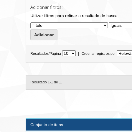
Adicionar filtros:
Utilizar filtros para refinar o resultado de busca.
|
Resultados/Página
Ordenar registros por
Resultado 1-1 de 1.
Conjunto de itens: