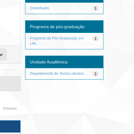
Dissertação
1
Programa de pós-graduação
Programa de Pós-Graduação em
1
Lite...
Unidade Acadêmica
Departamento de Teoria Literária ...
1
Próximo