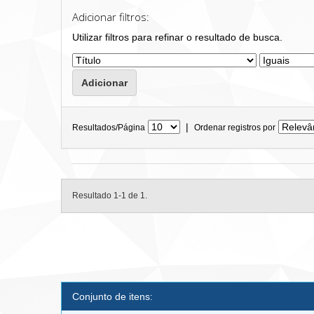
Adicionar filtros:
Utilizar filtros para refinar o resultado de busca.
|
Resultados/Página
Ordenar registros por
Resultado 1-1 de 1.
Conjunto de itens: