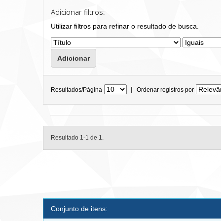
Adicionar filtros:
Utilizar filtros para refinar o resultado de busca.
|
Resultados/Página
Ordenar registros por
Resultado 1-1 de 1.
Conjunto de itens: