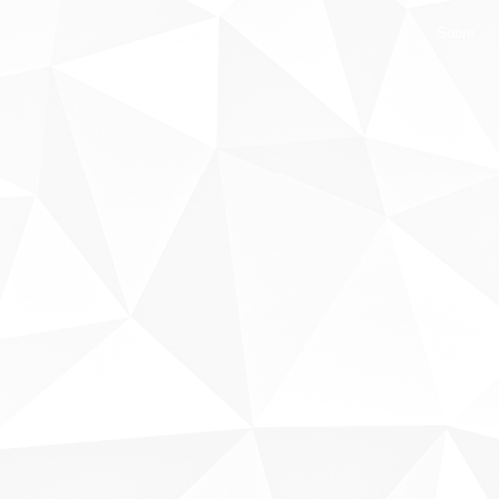
Sobre