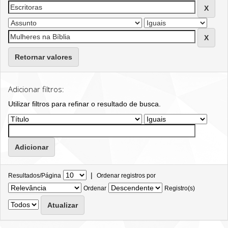
Retornar valores
Adicionar filtros:
Utilizar filtros para refinar o resultado de busca.
|
Resultados/Página
Ordenar registros por
Ordenar
Registro(s)