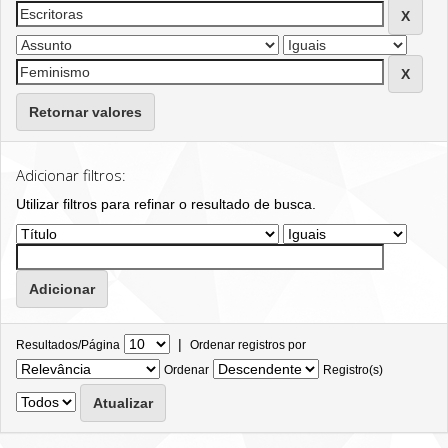
Retornar valores
Adicionar filtros:
Utilizar filtros para refinar o resultado de busca.
|
Resultados/Página
Ordenar registros por
Ordenar
Registro(s)