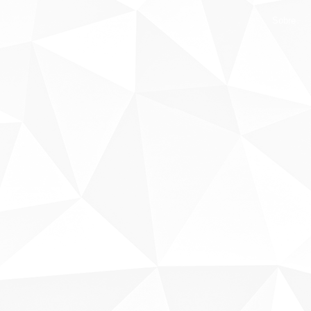
Sobre