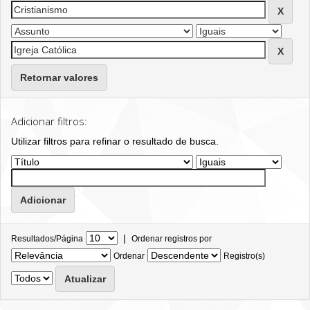
Retornar valores
Adicionar filtros:
Utilizar filtros para refinar o resultado de busca.
|
Resultados/Página
Ordenar registros por
Ordenar
Registro(s)