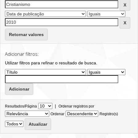
Retornar valores
Adicionar filtros:
Utilizar filtros para refinar o resultado de busca.
|
Resultados/Página
Ordenar registros por
Ordenar
Registro(s)