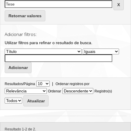
Retornar valores
Adicionar filtros:
Utilizar filtros para refinar o resultado de busca.
|
Resultados/Página
Ordenar registros por
Ordenar
Registro(s)
Resultado 1-2 de 2.