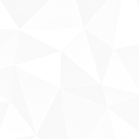
Sobre