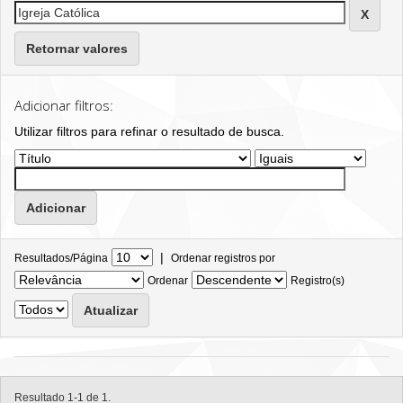
Retornar valores
Adicionar filtros:
Utilizar filtros para refinar o resultado de busca.
|
Resultados/Página
Ordenar registros por
Ordenar
Registro(s)
Resultado 1-1 de 1.