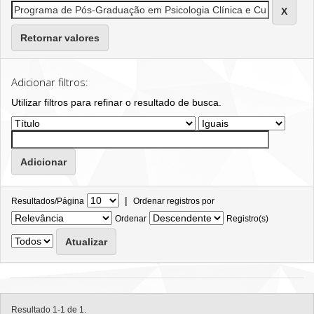
Retornar valores
Adicionar filtros:
Utilizar filtros para refinar o resultado de busca.
|
Resultados/Página
Ordenar registros por
Ordenar
Registro(s)
Resultado 1-1 de 1.