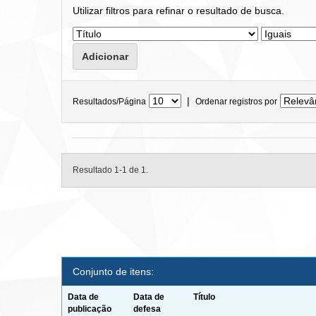
Utilizar filtros para refinar o resultado de busca.
|
Resultados/Página
Ordenar registros por
Resultado 1-1 de 1.
Conjunto de itens:
Data de
Data de
Título
publicação
defesa