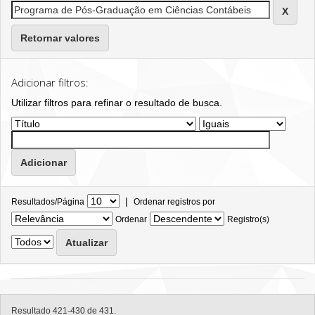
Retornar valores
Adicionar filtros:
Utilizar filtros para refinar o resultado de busca.
|
Resultados/Página
Ordenar registros por
Ordenar
Registro(s)
Resultado 421-430 de 431.