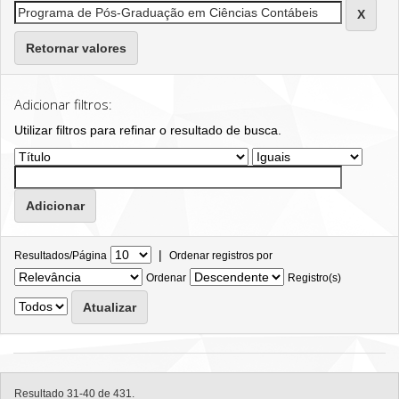
Retornar valores
Adicionar filtros:
Utilizar filtros para refinar o resultado de busca.
|
Resultados/Página
Ordenar registros por
Ordenar
Registro(s)
Resultado 31-40 de 431.