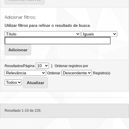
Adicionar filtros:
Utilizar filtros para refinar o resultado de busca.
|
Resultados/Página
Ordenar registros por
Ordenar
Registro(s)
Resultado 1-10 de 226.