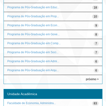
Programa de Pós-Graduação em Educ...
18
Programa de Pós-Graduação em Prop...
10
Programa de Pós-Graduação em Econ...
9
Programa de Pós-Graduação em Gove...
8
Programa de Pós-Graduação em Comp...
7
Programa de Pós-Graduação em Soci...
7
Programa de Pós-Graduação em Admi...
6
Programa de Pós-Graduação em Arqu...
6
próximo >
Unidade Acadêmica
Faculdade de Economia, Administra...
83