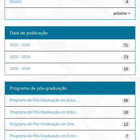
Ensino
4
próximo >
Data de publicação
2020 - 2026
71
2010 - 2019
73
2006 - 2009
16
Programa de pós-graduação
Programa de Pós-Graduação em Educ...
56
Programa de Pós-Graduação em Educ...
16
Programa de Pós-Graduação em Dire...
12
Programa de Pós-Graduação em Econ...
7