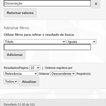
Retornar valores
Adicionar filtros:
Utilizar filtros para refinar o resultado de busca.
|
Resultados/Página
Ordenar registros por
Ordenar
Registro(s)
Resultado 21-30 de 161.