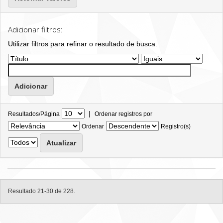
Adicionar filtros:
Utilizar filtros para refinar o resultado de busca.
|
Resultados/Página
Ordenar registros por
Ordenar
Registro(s)
Resultado 21-30 de 228.