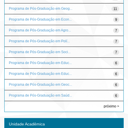
Programa de Pós-Graduação em Geog...
11
Programa de Pós-Graduação em Econ...
9
Programa de Pós-Graduação em Agro...
7
Programa de Pós-Graduação em Polí...
7
Programa de Pós-Graduação em Soci...
7
Programa de Pós-Graduação em Educ...
6
Programa de Pós-Graduação em Educ...
6
Programa de Pós-Graduação em Geoc...
6
Programa de Pós-Graduação em Saúd...
6
próximo >
Unidade Acadêmica