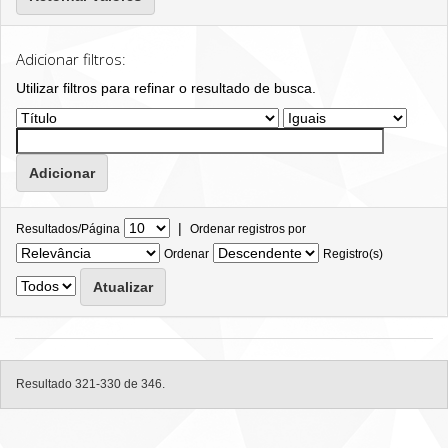
Adicionar filtros:
Utilizar filtros para refinar o resultado de busca.
|
Resultados/Página
Ordenar registros por
Ordenar
Registro(s)
Resultado 321-330 de 346.