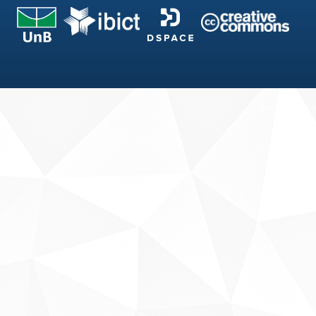
Fale conosco
Sobre