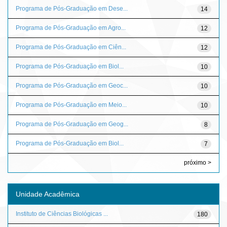
Programa de Pós-Graduação em Dese...
14
Programa de Pós-Graduação em Agro...
12
Programa de Pós-Graduação em Ciên...
12
Programa de Pós-Graduação em Biol...
10
Programa de Pós-Graduação em Geoc...
10
Programa de Pós-Graduação em Meio...
10
Programa de Pós-Graduação em Geog...
8
Programa de Pós-Graduação em Biol...
7
próximo >
Unidade Acadêmica
Instituto de Ciências Biológicas ...
180