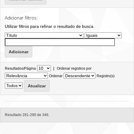
Adicionar filtros:
Utilizar filtros para refinar o resultado de busca.
|
Resultados/Página
Ordenar registros por
Ordenar
Registro(s)
Resultado 281-290 de 346.