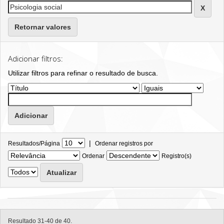
Retornar valores
Adicionar filtros:
Utilizar filtros para refinar o resultado de busca.
|
Resultados/Página
Ordenar registros por
Ordenar
Registro(s)
Resultado 31-40 de 40.