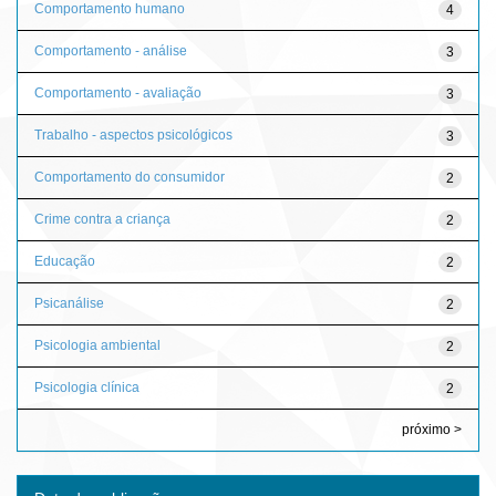
Comportamento humano
4
Comportamento - análise
3
Comportamento - avaliação
3
Trabalho - aspectos psicológicos
3
Comportamento do consumidor
2
Crime contra a criança
2
Educação
2
Psicanálise
2
Psicologia ambiental
2
Psicologia clínica
2
próximo >