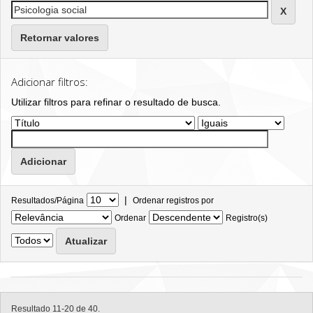
Retornar valores
Adicionar filtros:
Utilizar filtros para refinar o resultado de busca.
|
Resultados/Página
Ordenar registros por
Ordenar
Registro(s)
Resultado 11-20 de 40.