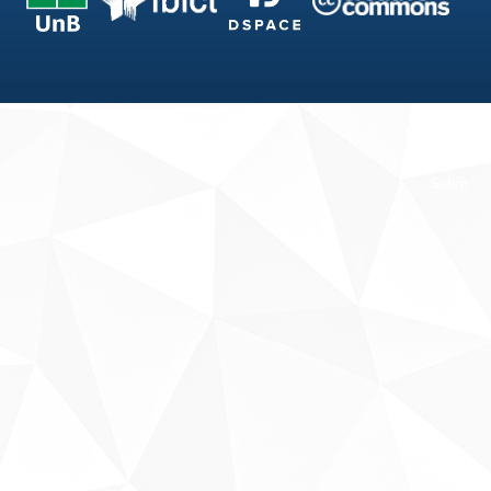
Fale conosco
Sobre