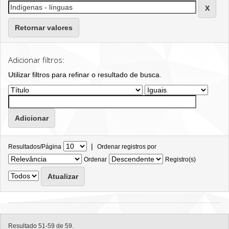
Retornar valores
Adicionar filtros:
Utilizar filtros para refinar o resultado de busca.
|
Resultados/Página
Ordenar registros por
Ordenar
Registro(s)
Resultado 51-59 de 59.