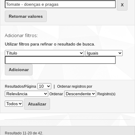
Retornar valores
Adicionar filtros:
Utilizar filtros para refinar o resultado de busca.
|
Resultados/Página
Ordenar registros por
Ordenar
Registro(s)
Resultado 11-20 de 42.