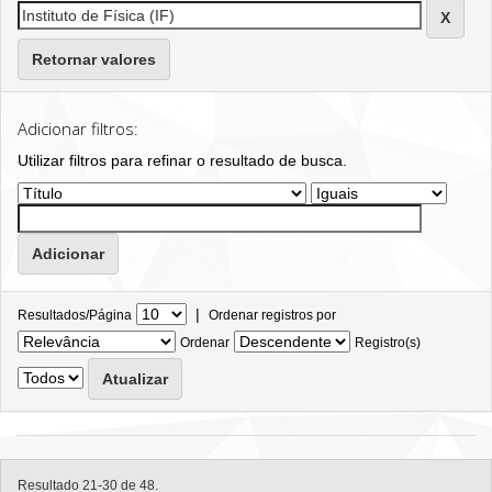
Retornar valores
Adicionar filtros:
Utilizar filtros para refinar o resultado de busca.
|
Resultados/Página
Ordenar registros por
Ordenar
Registro(s)
Resultado 21-30 de 48.