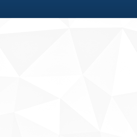
Fale conosco
Sobre