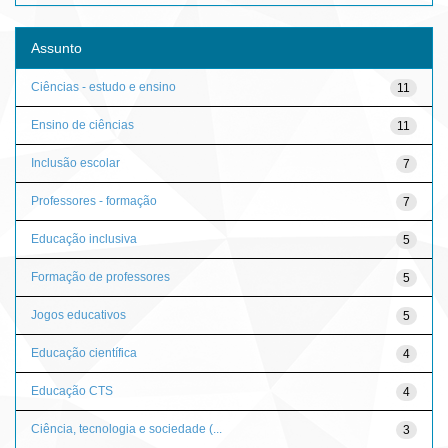
Assunto
Ciências - estudo e ensino
11
Ensino de ciências
11
Inclusão escolar
7
Professores - formação
7
Educação inclusiva
5
Formação de professores
5
Jogos educativos
5
Educação científica
4
Educação CTS
4
Ciência, tecnologia e sociedade (...
3