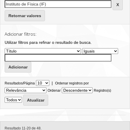
Retornar valores
Adicionar filtros:
Utilizar filtros para refinar o resultado de busca.
|
Resultados/Página
Ordenar registros por
Ordenar
Registro(s)
Resultado 11-20 de 48.