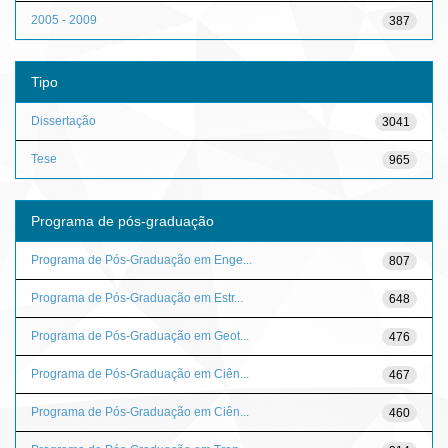
2005 - 2009
387
Tipo
Dissertação
3041
Tese
965
Programa de pós-graduação
Programa de Pós-Graduação em Enge...
807
Programa de Pós-Graduação em Estr...
648
Programa de Pós-Graduação em Geot...
476
Programa de Pós-Graduação em Ciên...
467
Programa de Pós-Graduação em Ciên...
460