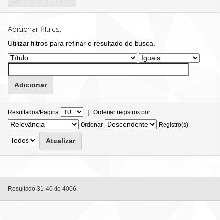
Adicionar filtros:
Utilizar filtros para refinar o resultado de busca.
|
Resultados/Página
Ordenar registros por
Ordenar
Registro(s)
Resultado 31-40 de 4006.