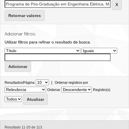
Retornar valores
Adicionar filtros:
Utilizar filtros para refinar o resultado de busca.
|
Resultados/Página
Ordenar registros por
Ordenar
Registro(s)
Resultado 11-20 de 113.