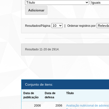
|
Resultados/Página
Ordenar registros por
Resultado 11-20 de 2914.
Conjunto de itens:
Data de
Data de
Título
publicação
defesa
2006
2006
Avaliação nutricional de adolesc