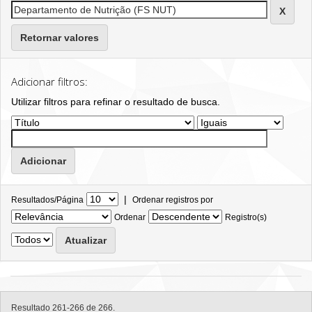
Retornar valores
Adicionar filtros:
Utilizar filtros para refinar o resultado de busca.
|
Resultados/Página
Ordenar registros por
Ordenar
Registro(s)
Resultado 261-266 de 266.