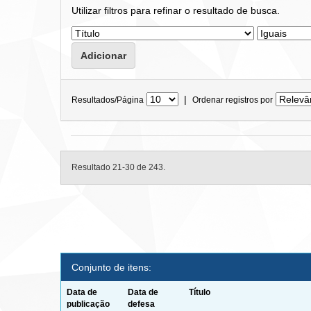
Utilizar filtros para refinar o resultado de busca.
|
Resultados/Página
Ordenar registros por
Resultado 21-30 de 243.
Conjunto de itens:
Data de
Data de
Título
publicação
defesa