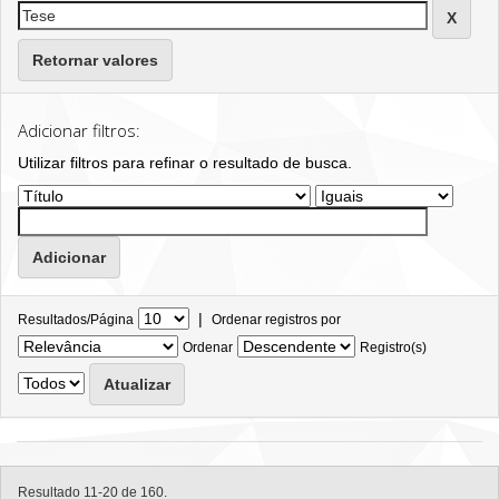
Retornar valores
Adicionar filtros:
Utilizar filtros para refinar o resultado de busca.
|
Resultados/Página
Ordenar registros por
Ordenar
Registro(s)
Resultado 11-20 de 160.