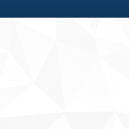
Fale conosco
Sobre