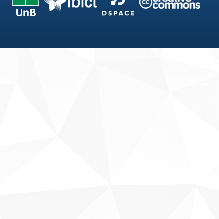
Fale conosco
Sobre