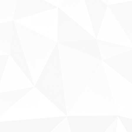
Sobre