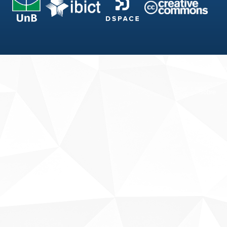
Fale conosco
Sobre