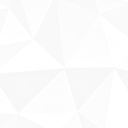
Sobre