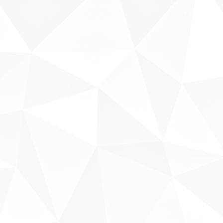
Fale conosco
Sobre