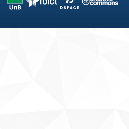
Fale conosco
Sobre