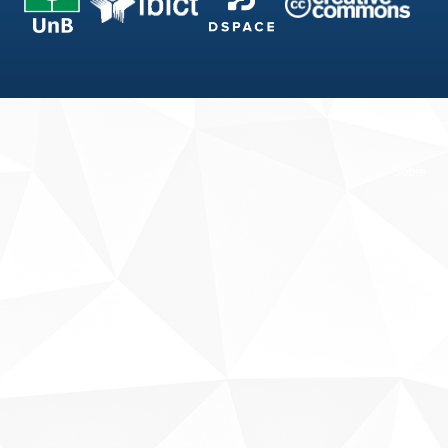
Fale conosco
Sobre