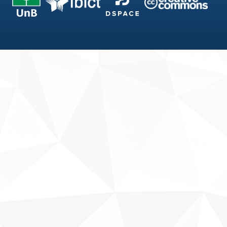
Fale conosco
Sobre