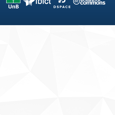
Fale conosco
Sobre