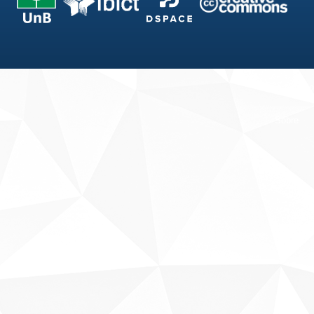
Fale conosco
Sobre