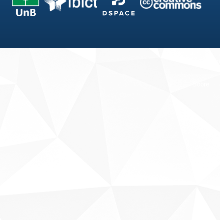
Fale conosco
Sobre