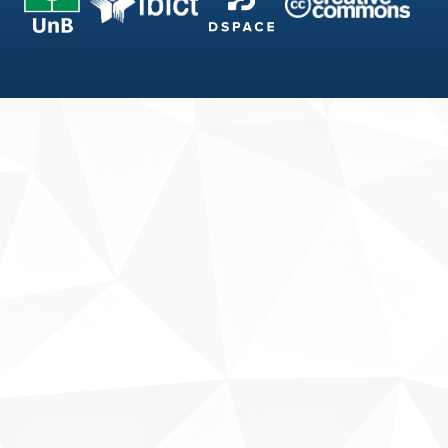
Fale conosco
Sobre