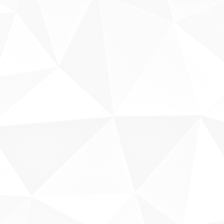
Sobre