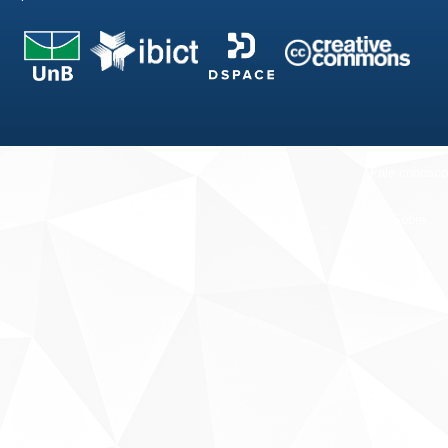
Fale conosco
Sobre