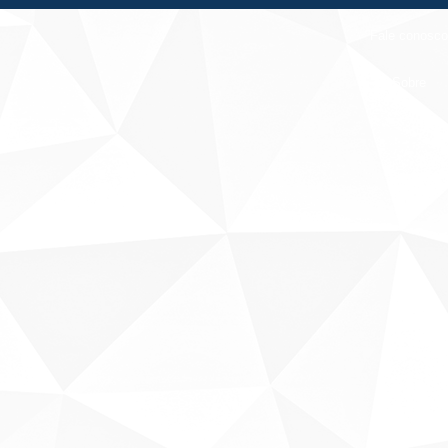
Fale conosco
Sobre